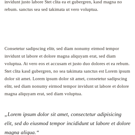
invidunt justo labore Stet clita ea et gubergren, kasd magna no
rebum. sanctus sea sed takimata ut vero voluptua.
Consetetur sadipscing elitr, sed diam nonumy eirmod tempor
invidunt ut labore et dolore magna aliquyam erat, sed diam
voluptua. At vero eos et accusam et justo duo dolores et ea rebum.
Stet clita kasd gubergren, no sea takimata sanctus est Lorem ipsum
dolor sit amet. Lorem ipsum dolor sit amet, consetetur sadipscing
elitr, sed diam nonumy eirmod tempor invidunt ut labore et dolore
magna aliquyam erat, sed diam voluptua.
„Lorem ipsum dolor sit amet, consectetur adipisicing
elit, sed do eiusmod tempor incididunt ut labore et dolore
magna aliqua.“