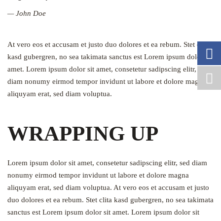
John Doe
At vero eos et accusam et justo duo dolores et ea rebum. Stet clita
kasd gubergren, no sea takimata sanctus est Lorem ipsum dolor sit
amet. Lorem ipsum dolor sit amet, consetetur sadipscing elitr, sed
diam nonumy eirmod tempor invidunt ut labore et dolore magna
aliquyam erat, sed diam voluptua.
WRAPPING UP
Lorem ipsum dolor sit amet, consetetur sadipscing elitr, sed diam
nonumy eirmod tempor invidunt ut labore et dolore magna
aliquyam erat, sed diam voluptua. At vero eos et accusam et justo
duo dolores et ea rebum. Stet clita kasd gubergren, no sea takimata
sanctus est Lorem ipsum dolor sit amet. Lorem ipsum dolor sit