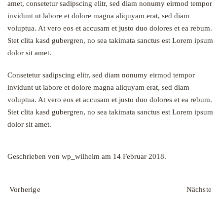
amet, consetetur sadipscing elitr, sed diam nonumy eirmod tempor
invidunt ut labore et dolore magna aliquyam erat, sed diam
voluptua. At vero eos et accusam et justo duo dolores et ea rebum.
Stet clita kasd gubergren, no sea takimata sanctus est Lorem ipsum
dolor sit amet.
Consetetur sadipscing elitr, sed diam nonumy eirmod tempor
invidunt ut labore et dolore magna aliquyam erat, sed diam
voluptua. At vero eos et accusam et justo duo dolores et ea rebum.
Stet clita kasd gubergren, no sea takimata sanctus est Lorem ipsum
dolor sit amet.
Geschrieben von
wp_wilhelm
am
14 Februar 2018
.
Vorherige
Nächste