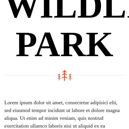
WILDL
PARK
Lorem ipsum dolor sit amet, consectetur adipisici elit,
sed eiusmod tempor incidunt ut labore et dolore magna
aliqua. Ut enim ad minim veniam, quis nostrud
exercitation ullamco laboris nisi ut aliquid ex ea