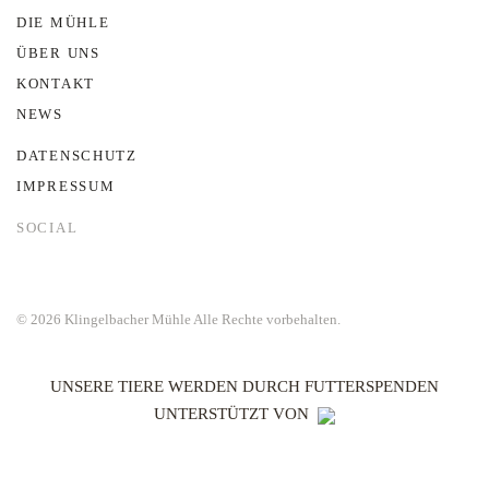
DIE MÜHLE
ÜBER UNS
KONTAKT
NEWS
DATENSCHUTZ
IMPRESSUM
SOCIAL
©
2026
Klingelbacher Mühle
Alle Rechte vorbehalten.
UNSERE TIERE WERDEN DURCH FUTTERSPENDEN
UNTERSTÜTZT VON